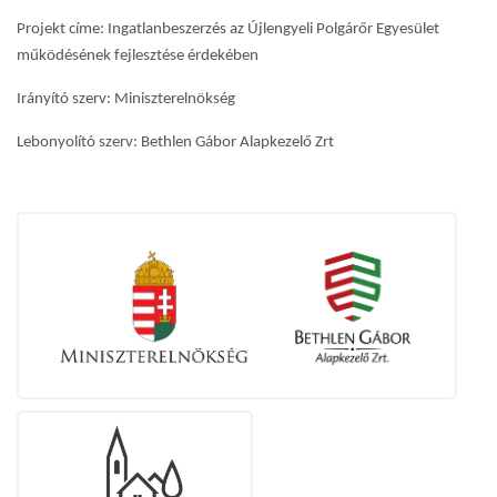
Projekt címe: Ingatlanbeszerzés az Újlengyeli Polgárőr Egyesület
működésének fejlesztése érdekében
Irányító szerv: Miniszterelnökség
Lebonyolító szerv: Bethlen Gábor Alapkezelő Zrt